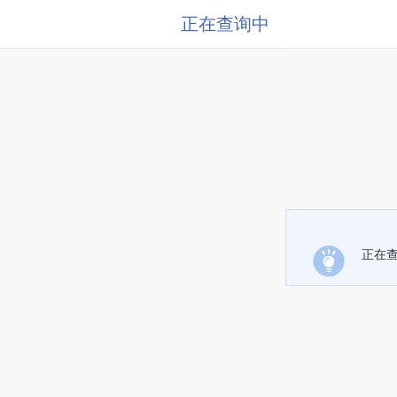
正在查询中
正在