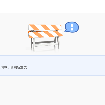
查询中，请刷新重试