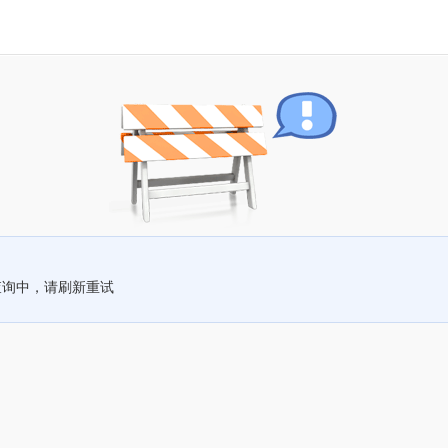
查询中，请刷新重试