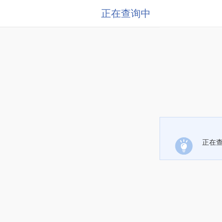
正在查询中
正在