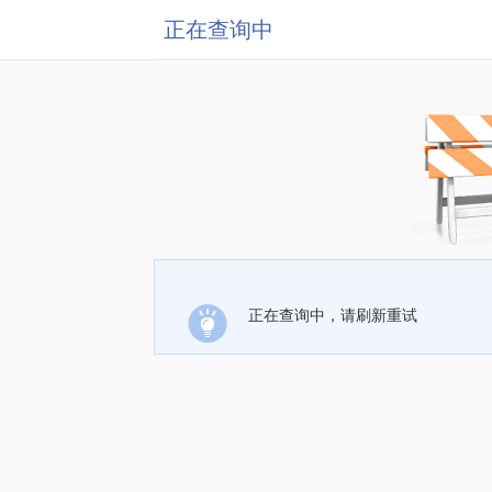
正在查询中
正在查询中，请刷新重试